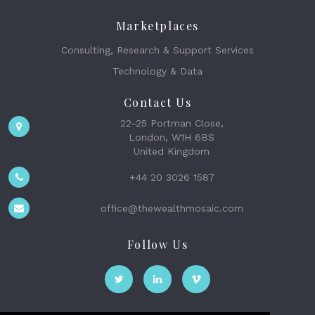
Marketplaces
Consulting, Research & Support Services
Technology & Data
Contact Us
22-25 Portman Close,
London, W1H 6BS
United Kingdom
+44 20 3026 1587
office@thewealthmosaic.com
Follow Us