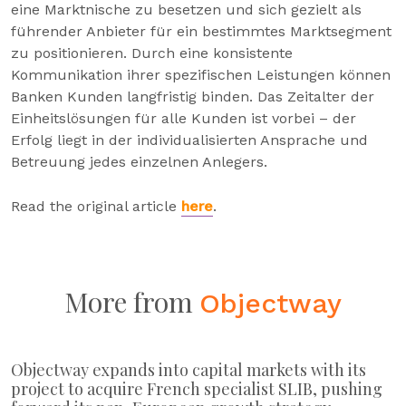
eine Marktnische zu besetzen und sich gezielt als
führender Anbieter für ein bestimmtes Marktsegment
zu positionieren. Durch eine konsistente
Kommunikation ihrer spezifischen Leistungen können
Banken Kunden langfristig binden. Das Zeitalter der
Einheitslösungen für alle Kunden ist vorbei – der
Erfolg liegt in der individualisierten Ansprache und
Betreuung jedes einzelnen Anlegers.
Read the original article
here
.
More from
Objectway
Objectway expands into capital markets with its
project to acquire French specialist SLIB, pushing