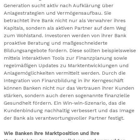
Generation sucht aktiv nach Aufklärung über
Anlagestrategien und Vermögensaufbau. Sie
betrachtet ihre Bank nicht nur als Verwahrer ihres
Kapitals, sondern als aktiven Partner auf dem Weg
zum Wohlstand. Investoren werden von ihrer Bank
proaktive Beratung und maßgeschneiderte
Bildungsangebote fordern. Diese sollten beispielsweise
mittels interaktiven Tools zur Finanzplanung sowie
regelmäßigen Updates zu Marktentwicklungen und
Anlagemöglichkeiten vermittelt werden. Durch die
Integration von Finanzbildung in ihr Kerngeschäft
können Banken nicht nur das Vertrauen ihrer Kunden
stärken, sondern auch deren sogenannte finanzielle
Gesundheit fördern. Ein Win-win-Szenario, das die
Kundenbindung nachhaltig verbessert und das Image
der Bank als verantwortungsvoller Partner festigt.
Wie Banken ihre Marktposition und ihre