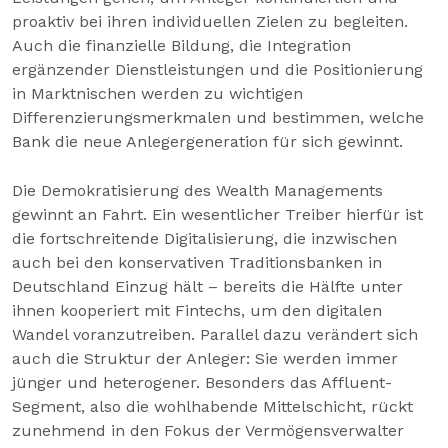
proaktiv bei ihren individuellen Zielen zu begleiten.
Auch die finanzielle Bildung, die Integration
ergänzender Dienstleistungen und die Positionierung
in Marktnischen werden zu wichtigen
Differenzierungsmerkmalen und bestimmen, welche
Bank die neue Anlegergeneration für sich gewinnt.
Die Demokratisierung des Wealth Managements
gewinnt an Fahrt. Ein wesentlicher Treiber hierfür ist
die fortschreitende Digitalisierung, die inzwischen
auch bei den konservativen Traditionsbanken in
Deutschland Einzug hält – bereits die Hälfte unter
ihnen kooperiert mit Fintechs, um den digitalen
Wandel voranzutreiben. Parallel dazu verändert sich
auch die Struktur der Anleger: Sie werden immer
jünger und heterogener. Besonders das Affluent-
Segment, also die wohlhabende Mittelschicht, rückt
zunehmend in den Fokus der Vermögensverwalter