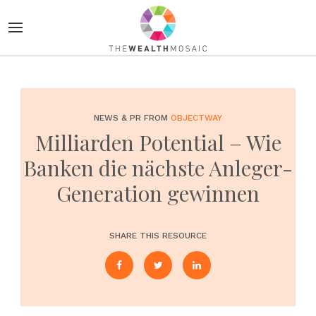
NEWS & PR FROM
OBJECTWAY
Milliarden Potential – Wie
Banken die nächste Anleger-
Generation gewinnen
SHARE THIS RESOURCE