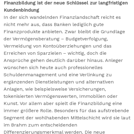
Finanzbildung ist der neue Schlüssel zur langfristigen
Kundenbindung
In der sich wandelnden Finanzlandschaft reicht es
nicht mehr aus, dass Banken lediglich gute
Finanzprodukte anbieten. Zwar bleibt die Grundlage
der Vermögensberatung – Budgetverfolgung,
Vermeidung von Kontoüberziehungen und das
Erreichen von Sparzielen – wichtig, doch die
Ansprüche gehen deutlich darüber hinaus. Anleger
wünschen sich heute auch professionelles
Schuldenmanagement und eine Verlinkung zu
ergänzenden Dienstleistungen und alternativen
Anlagen, wie beispielsweise Versicherungen,
tokenisierten Vermögenswerten, Immobilien oder
Kunst. Vor allem aber spielt die Finanzbildung eine
immer größere Rolle. Besonders für das aufstrebende
Segment der wohlhabenden Mittelschicht wird sie laut
im Brahm zum entscheidenden
Differenzierungsmerkmal werden. Die neue