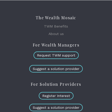
The Wealth Mosaic
TWM Benefits
About us
For Wealth Managers
Request TWM support
Suggest a solution provider
For Solution Providers
Register Interest
Suggest a solution provider